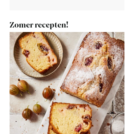
Zomer recepten!