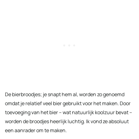
De bierbroodjes; je snapt hem al, worden zo genoemd
omdat je relatief veel bier gebruikt voor het maken. Door
toevoeging van het bier – wat natuurlijk koolzuur bevat –
worden de broodjes heerlijk luchtig. Ik vond ze absoluut
een aanrader om te maken.