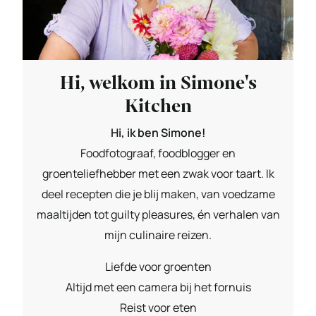
Hi, welkom in Simone's
Kitchen
Hi, ik ben Simone!
Foodfotograaf, foodblogger en
groenteliefhebber met een zwak voor taart. Ik
deel recepten die je blij maken, van voedzame
maaltijden tot guilty pleasures, én verhalen van
mijn culinaire reizen.
Liefde voor groenten
Altijd met een camera bij het fornuis
Reist voor eten