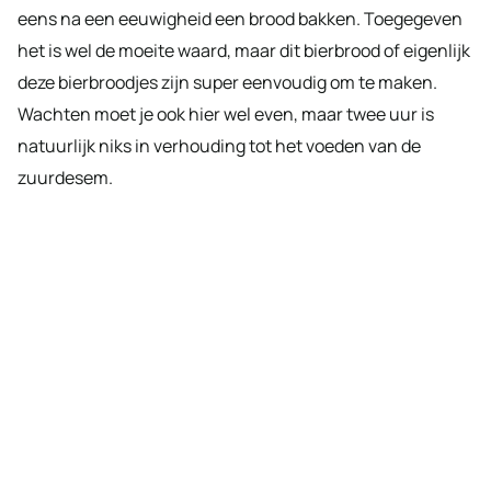
eens na een eeuwigheid een brood bakken. Toegegeven
het is wel de moeite waard, maar dit bierbrood of eigenlijk
deze bierbroodjes zijn super eenvoudig om te maken.
Wachten moet je ook hier wel even, maar twee uur is
natuurlijk niks in verhouding tot het voeden van de
zuurdesem.