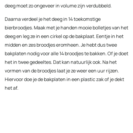
deeg moet zo ongeveer in volume zijn verdubbeld.
Daarna verdeel je het deeg in 14 toekomstige
bierbroodjes. Maak met je handen mooie bolletjes van het
deeg en leg ze in een cirkel op de bakplaat. Eentje in het
midden en zes broodjes eromheen. Je hebt dus twee
bakplaten nodig voor alle 14 broodjes te bakken. Of je doet
het in twee gedeeltes. Dat kan natuurlijk ook. Na het
vormen van de broodjes laat je ze weer een uur rijzen.
Hiervoor doe je de bakplaten in een plastic zak of je dekt
het af.