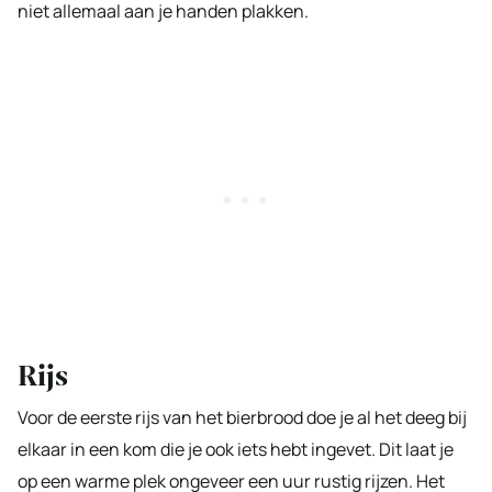
niet allemaal aan je handen plakken.
Rijs
Voor de eerste rijs van het bierbrood doe je al het deeg bij
elkaar in een kom die je ook iets hebt ingevet. Dit laat je
op een warme plek ongeveer een uur rustig rijzen. Het