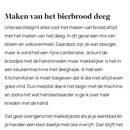
Maken van het bierbrood deeg
Uiteraard begint alles voor het maken van brood altijd
met het maken van het deeg. In dit geval een mix van
bloem en volkorenmeel. Daardoor zijn ze wat steviger,
maar ik vond het een fijne combinatie. Je kunt de
broodjes met de hand kneden maar makkelijker is het in
een keukenmachine met deeghaak. Ik heb een
KitchenAid en ik moet toegeven dat ik die niet altijd even
goed vind. Dus meestal doe ik het begin met de machine
en zodra het wat hanteerbaarder is ga ik over naar
kneden met de hand.
Dat gaat overigens het makkelijkste als je je werkblad én
je handen een klein beetje met olie inwrijft. Dan blijft het