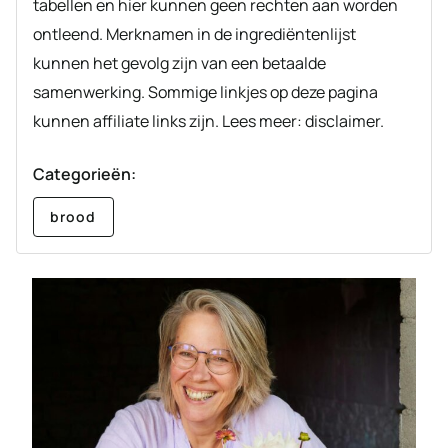
tabellen en hier kunnen geen rechten aan worden
ontleend. Merknamen in de ingrediëntenlijst
kunnen het gevolg zijn van een betaalde
samenwerking. Sommige linkjes op deze pagina
kunnen affiliate links zijn. Lees meer: disclaimer.
Categorieën:
brood