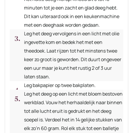
minuten tot je een zacht en glad deeg hebt.
Dit kan uiteraard ook in een keukenmachine
met een deeghaak worden gedaan.
Leg het deeg vervolgens in een licht met olie
ingevette kom en bedek het met een
theedoek. Laat rijzen tot het minstens twee
keer zo groot is geworden. Dit duurt ongeveer
een uur maar je kunt het rustig 2 of 3 uur
laten staan.
Leg bakpapier op twee bakplaten.
Leg het deeg op een licht met bloem bestoven
werkblad. Vouw het herhaaldelijk naar binnen
tot alle lucht eruit is gedrukt en het deeg
soepel is. Verdeel het in 14 gelijke stukken van
elk zo’n 60 gram. Rol elk stuk tot een balletje