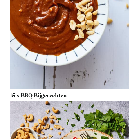
15 x BBQ Bijgerechten