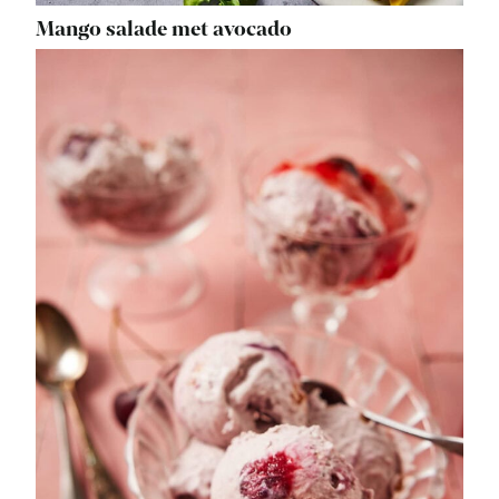
Mango salade met avocado