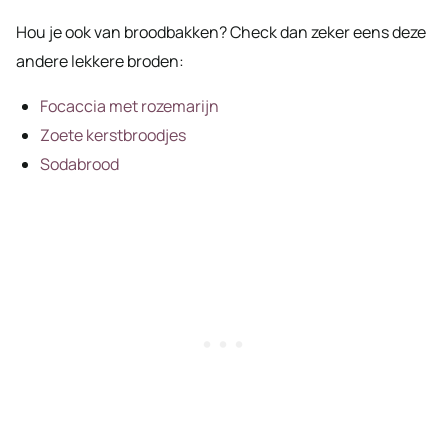
Hou je ook van broodbakken? Check dan zeker eens deze
andere lekkere broden:
Focaccia met rozemarijn
Zoete kerstbroodjes
Sodabrood