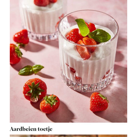
Aardbeien toetje