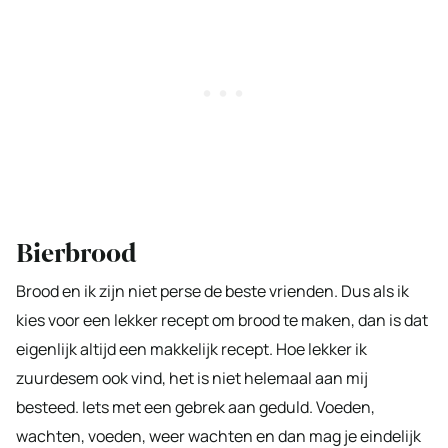
Bierbrood
Brood en ik zijn niet perse de beste vrienden. Dus als ik
kies voor een lekker recept om brood te maken, dan is dat
eigenlijk altijd een makkelijk recept. Hoe lekker ik
zuurdesem ook vind, het is niet helemaal aan mij
besteed. Iets met een gebrek aan geduld. Voeden,
wachten, voeden, weer wachten en dan mag je eindelijk