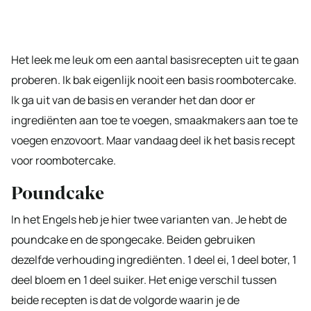
Het leek me leuk om een aantal basisrecepten uit te gaan
proberen. Ik bak eigenlijk nooit een basis roombotercake.
Ik ga uit van de basis en verander het dan door er
ingrediënten aan toe te voegen, smaakmakers aan toe te
voegen enzovoort. Maar vandaag deel ik het basis recept
voor roombotercake.
Poundcake
In het Engels heb je hier twee varianten van. Je hebt de
poundcake en de spongecake. Beiden gebruiken
dezelfde verhouding ingrediënten. 1 deel ei, 1 deel boter, 1
deel bloem en 1 deel suiker. Het enige verschil tussen
beide recepten is dat de volgorde waarin je de