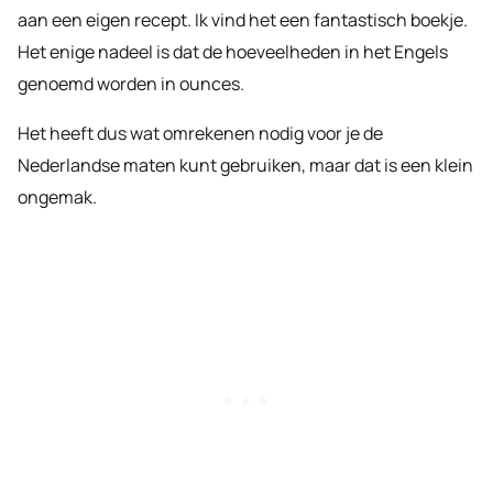
aan een eigen recept. Ik vind het een fantastisch boekje.
Het enige nadeel is dat de hoeveelheden in het Engels
genoemd worden in ounces.
Het heeft dus wat omrekenen nodig voor je de
Nederlandse maten kunt gebruiken, maar dat is een klein
ongemak.