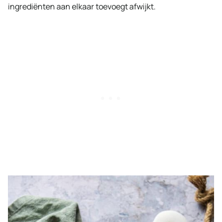
ingrediënten aan elkaar toevoegt afwijkt.