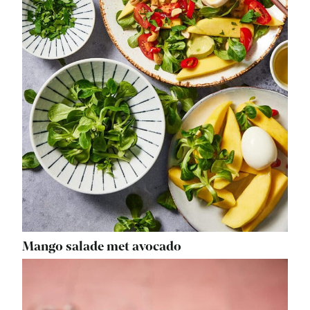
Mango salade met avocado