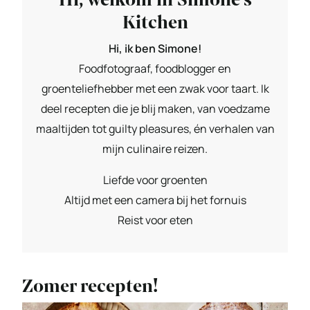
Kitchen
Hi, ik ben Simone!
Foodfotograaf, foodblogger en
groenteliefhebber met een zwak voor taart. Ik
deel recepten die je blij maken, van voedzame
maaltijden tot guilty pleasures, én verhalen van
mijn culinaire reizen.
Liefde voor groenten
Altijd met een camera bij het fornuis
Reist voor eten
Zomer recepten!