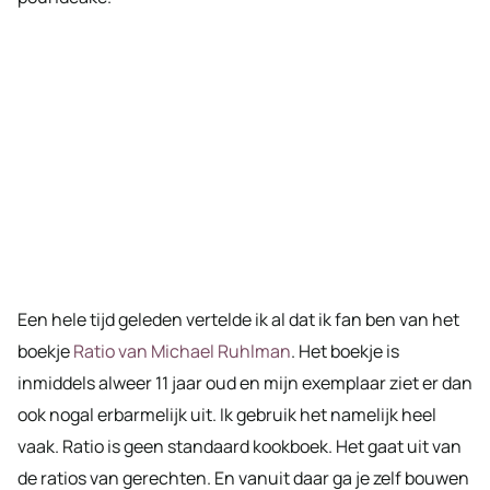
Een hele tijd geleden vertelde ik al dat ik fan ben van het
boekje
Ratio van Michael Ruhlman
. Het boekje is
inmiddels alweer 11 jaar oud en mijn exemplaar ziet er dan
ook nogal erbarmelijk uit. Ik gebruik het namelijk heel
vaak. Ratio is geen standaard kookboek. Het gaat uit van
de ratios van gerechten. En vanuit daar ga je zelf bouwen