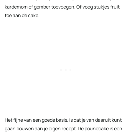
kardemom of gember toevoegen. Of voeg stukjes fruit
toe aan de cake.
Het fijne van een goede basis, is dat je van daaruit kunt
gaan bouwen aan je eigen recept. De poundcake is een