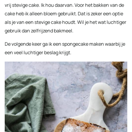
vrij stevige cake. Ik hou daarvan. Voor het bakken van de
cake heb ik alleen bloem gebruikt. Dat is zeker een optie
als je van een stevige cake houdt. Wil je het wat luchtiger
gebruik dan zelfrijzend bakmeel.
De volgende keer ga ik een spongecake maken waarbij je
een veel luchtiger beslag krijgt.