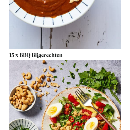
15 x BBQ Bijgerechten