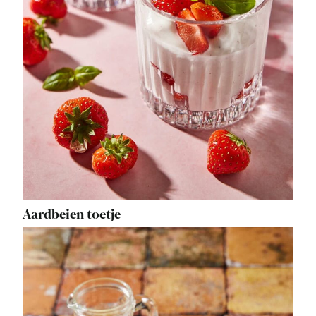
Aardbeien toetje