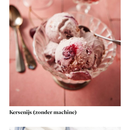
Kersenijs (zonder machine)