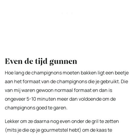
Even de tijd gunnen
Hoe lang de champignons moeten bakken ligt een beetje
aan het formaat van de champignons die je gebruikt. Die
van mij waren gewoon normaal formaat en dan is
ongeveer 5-10 minuten meer dan voldoende om de
champignons goed te garen.
Lekker om ze daarna nog even onder de gril te zetten
(mits je die op je gourmetstel hebt) om de kaas te