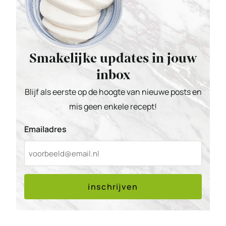
Smakelijke updates in jouw
inbox
Blijf als eerste op de hoogte van nieuwe posts en
mis geen enkele recept!
Emailadres
inschrijven