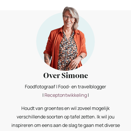
Over Simone
Foodfotograaf | Food- en travelblogger
|
Receptontwikkeling
|
Houdt van groentes en wil zoveel mogelijk
verschillende soorten op tafel zetten. Ik wil jou
inspireren om eens aan de slag te gaan met diverse