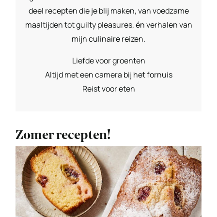
deel recepten die je blij maken, van voedzame
maaltijden tot guilty pleasures, én verhalen van
mijn culinaire reizen.
Liefde voor groenten
Altijd met een camera bij het fornuis
Reist voor eten
Zomer recepten!