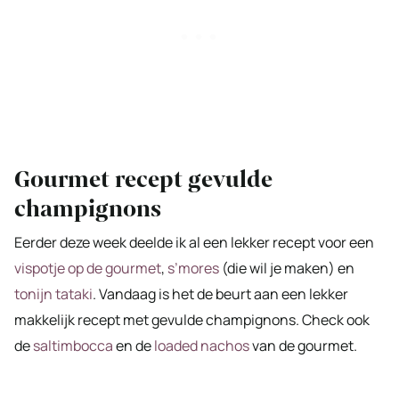
Gourmet recept gevulde
champignons
Eerder deze week deelde ik al een lekker recept voor een
vispotje op de gourmet
,
s’mores
(die wil je maken) en
tonijn tataki
. Vandaag is het de beurt aan een lekker
makkelijk recept met gevulde champignons. Check ook
de
saltimbocca
en de
loaded nachos
van de gourmet.