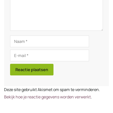
Naam
E-
mail
Deze site gebruikt Akismet om spam te verminderen.
Bekijk hoe je reactie gegevens worden verwerkt
.