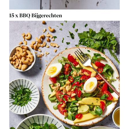
15 x BBQ Bijgerechten