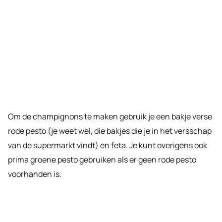
Om de champignons te maken gebruik je een bakje verse
rode pesto (je weet wel, die bakjes die je in het versschap
van de supermarkt vindt) en feta. Je kunt overigens ook
prima groene pesto gebruiken als er geen rode pesto
voorhanden is.