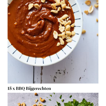
15 x BBQ Bijgerechten