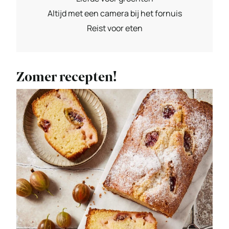
Altijd met een camera bij het fornuis
Reist voor eten
Zomer recepten!