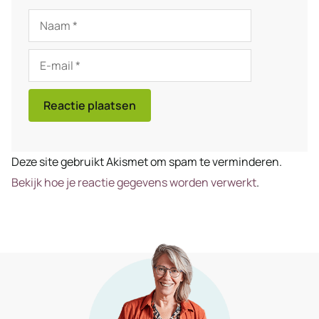
Naam
E-
mail
Deze site gebruikt Akismet om spam te verminderen.
Bekijk hoe je reactie gegevens worden verwerkt
.