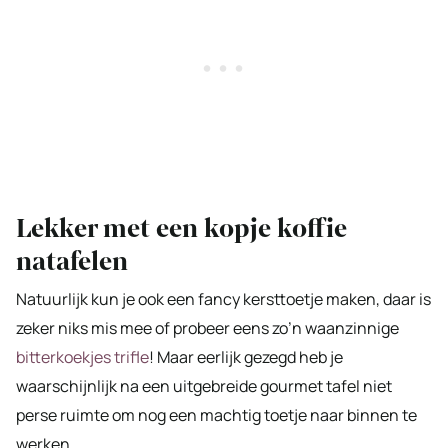
Lekker met een kopje koffie
natafelen
Natuurlijk kun je ook een fancy kersttoetje maken, daar is
zeker niks mis mee of probeer eens zo’n waanzinnige
bitterkoekjes trifle
! Maar eerlijk gezegd heb je
waarschijnlijk na een uitgebreide gourmet tafel niet
perse ruimte om nog een machtig toetje naar binnen te
werken.