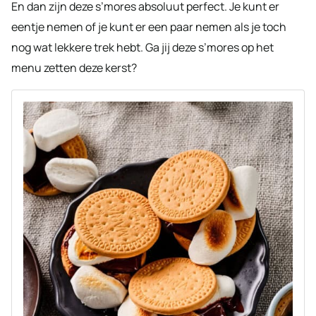
En dan zijn deze s’mores absoluut perfect. Je kunt er
eentje nemen of je kunt er een paar nemen als je toch
nog wat lekkere trek hebt. Ga jij deze s’mores op het
menu zetten deze kerst?