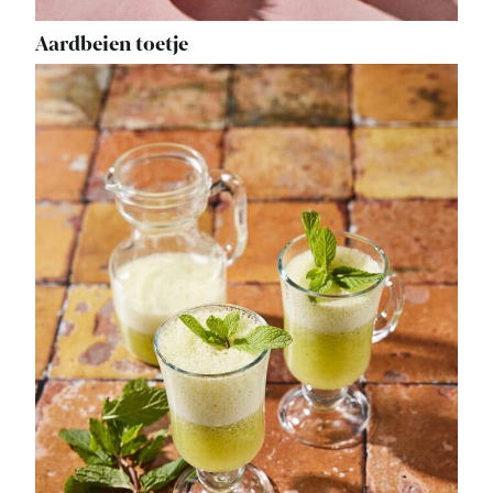
Aardbeien toetje