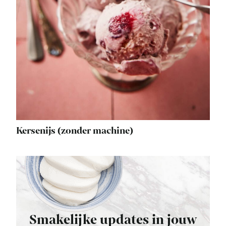
Kersenijs (zonder machine)
Smakelijke updates in jouw