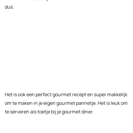
dus.
Het is ook een perfect gourmet recept en super makkelijk
om te maken in je eigen gourmet pannetje. Het is leuk om
te serveren als toetje bij je gourmet diner.