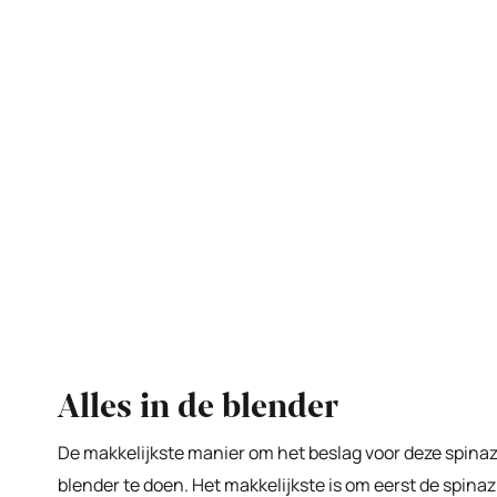
Alles in de blender
De makkelijkste manier om het beslag voor deze spina
blender te doen. Het makkelijkste is om eerst de spina