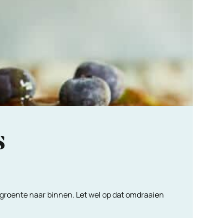
s
 groente naar binnen. Let wel op dat omdraaien