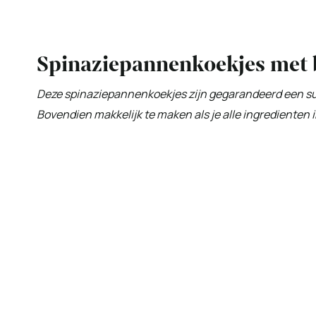
Spinaziepannenkoekjes met 
Deze spinaziepannenkoekjes zijn gegarandeerd een succ
Bovendien makkelijk te maken als je alle ingredienten i