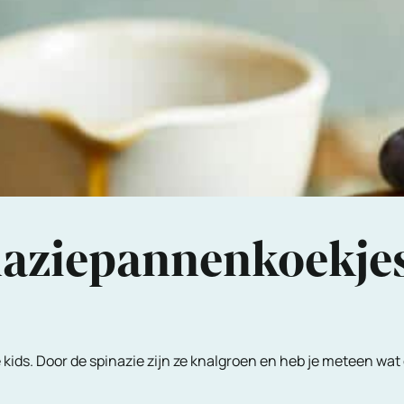
inaziepannenkoekje
 kids. Door de spinazie zijn ze knalgroen en heb je meteen wat