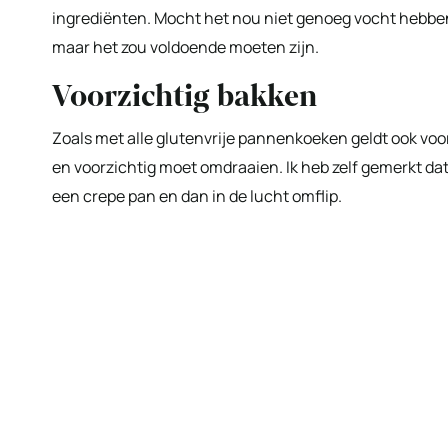
ingrediënten. Mocht het nou niet genoeg vocht hebbe
maar het zou voldoende moeten zijn.
Voorzichtig bakken
Zoals met alle glutenvrije pannenkoeken geldt ook voo
en voorzichtig moet omdraaien. Ik heb zelf gemerkt dat
een crepe pan en dan in de lucht omflip.