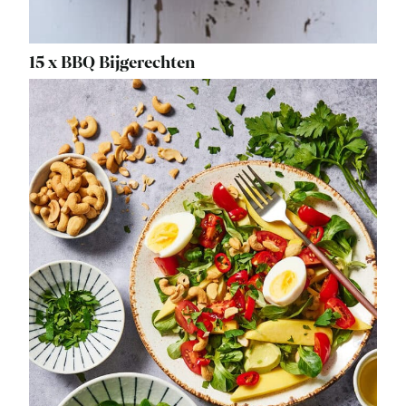
15 x BBQ Bijgerechten