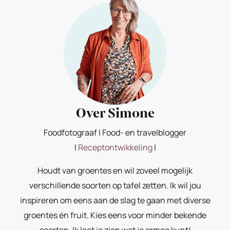
Over Simone
Foodfotograaf | Food- en travelblogger
|
Receptontwikkeling
|
Houdt van groentes en wil zoveel mogelijk
verschillende soorten op tafel zetten. Ik wil jou
inspireren om eens aan de slag te gaan met diverse
groentes én fruit. Kies eens voor minder bekende