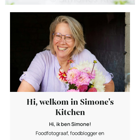
Hi, welkom in Simone's
Kitchen
Hi, ik ben Simone!
Foodfotograaf, foodblogger en