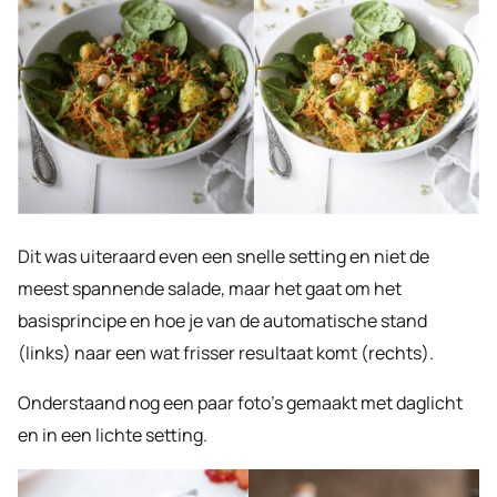
Dit was uiteraard even een snelle setting en niet de
meest spannende salade, maar het gaat om het
basisprincipe en hoe je van de automatische stand
(links) naar een wat frisser resultaat komt (rechts).
Onderstaand nog een paar foto’s gemaakt met daglicht
en in een lichte setting.