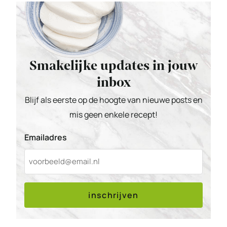
Smakelijke updates in jouw
inbox
Blijf als eerste op de hoogte van nieuwe posts en
mis geen enkele recept!
Emailadres
inschrijven