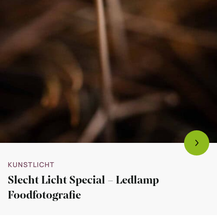
KUNSTLICHT
Slecht Licht Special – Ledlamp
Foodfotografie