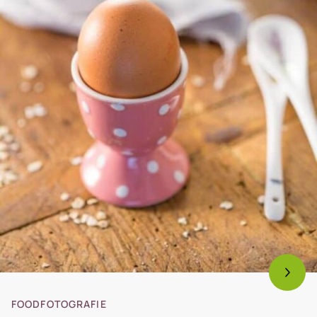
FOODFOTOGRAFIE