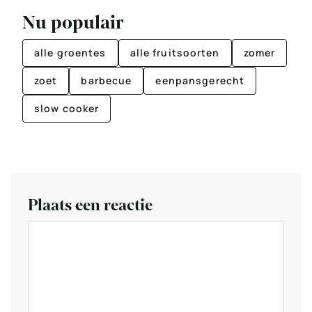
Nu populair
alle groentes
alle fruitsoorten
zomer
zoet
barbecue
eenpansgerecht
slow cooker
Plaats een reactie
Reactie