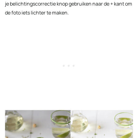
je belichtingscorrectie knop gebruiken naar de + kant om
de foto iets lichter te maken.