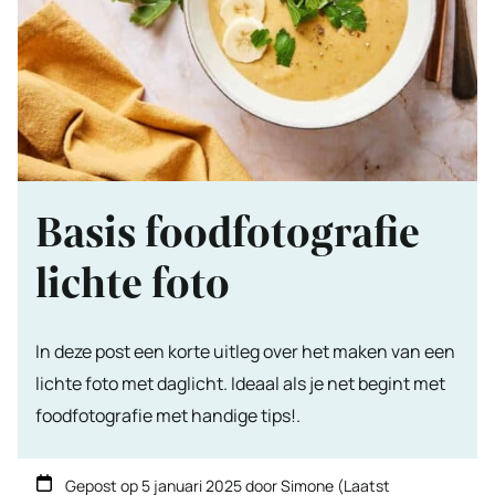
Basis foodfotografie
lichte foto
In deze post een korte uitleg over het maken van een
lichte foto met daglicht. Ideaal als je net begint met
foodfotografie met handige tips!.
Gepost op
5 januari 2025
door
Simone
(Laatst