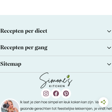
Recepten per dieet
Recepten per gang
Sitemap
Ik laat je zien hoe simpel en leuk koken kan zijn. Van
gezonde gerechten tot feestelijke lekkernijen, je vindt het