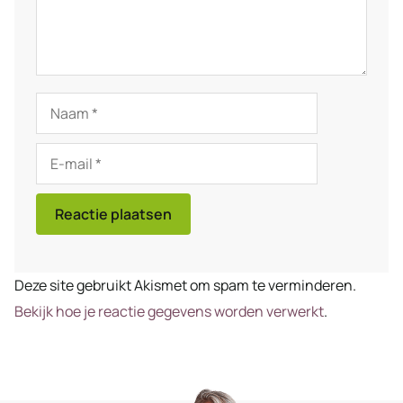
Naam
E-
mail
Deze site gebruikt Akismet om spam te verminderen.
Bekijk hoe je reactie gegevens worden verwerkt
.