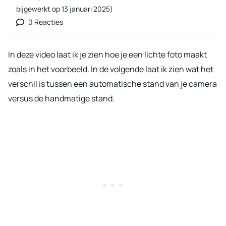
bijgewerkt op
13 januari 2025
)
0 Reacties
In deze video laat ik je zien hoe je een lichte foto maakt
zoals in het voorbeeld. In de volgende laat ik zien wat het
verschil is tussen een automatische stand van je camera
versus de handmatige stand.