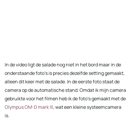
In de video ligt de salade nog niet in het bord maar in de
onderstaande foto’s is precies dezelfde setting gemaakt,
alleen dit keer met de salade. In de eerste foto staat de
camera op de automatische stand. Omdat ik mijn camera
gebruikte voor het filmen heb ik de foto’s gemaakt met de
Olympus OM-D mark III
, wat een kleine systeemcamera
is.