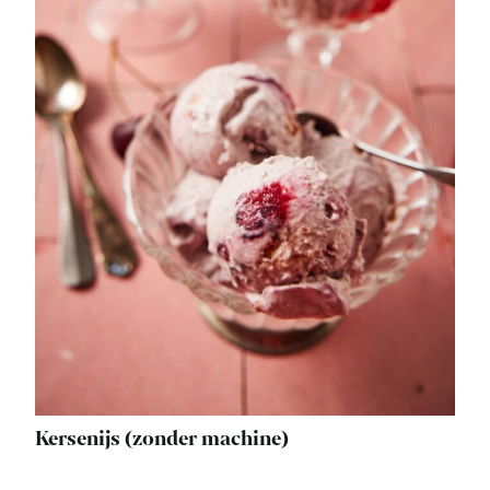
Kersenijs (zonder machine)