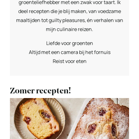
groenteliefhebber met een zwak voor taart. Ik
deel recepten die je blij maken, van voedzame
maaltijden tot guilty pleasures, én verhalen van
mijn culinaire reizen.
Liefde voor groenten
Altijd met een camera bij het fornuis
Reist voor eten
Zomer recepten!