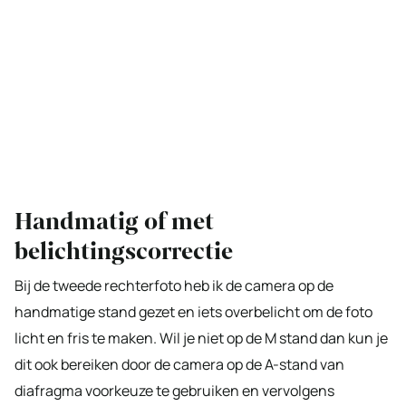
Handmatig of met
belichtingscorrectie
Bij de tweede rechterfoto heb ik de camera op de
handmatige stand gezet en iets overbelicht om de foto
licht en fris te maken. Wil je niet op de M stand dan kun je
dit ook bereiken door de camera op de A-stand van
diafragma voorkeuze te gebruiken en vervolgens