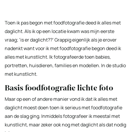
Toen ik pas begon met foodfotografie deed ik alles met
daglicht. Als ik op een locatie kwam was mijn eerste
vraag; ‘is er daglicht??’ Grappig eigenlijk als je erover
nadenkt want voor ik met foodfotografie begon deed ik
alles met kunstlicht. Ik fotografeerde toen babies,
portretten, huisdieren, families en modellen. In de studio
met kunstlicht.
Basis foodfotografie lichte foto
Maar op een of andere manier vond ik dat ik alles met
daglicht moest doen toen ik serieus met foodfotografie
aan de slag ging. Inmiddels fotografeer ik meestal met
kunstlicht, maar zeker ook nog met daglicht als dat nodig