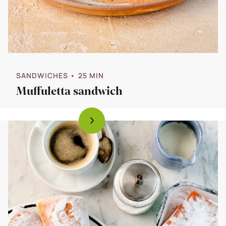
SANDWICHES
• 25 MIN
Muffuletta sandwich