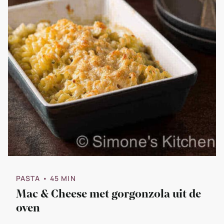
PASTA
• 45 MIN
Mac & Cheese met gorgonzola uit de
oven