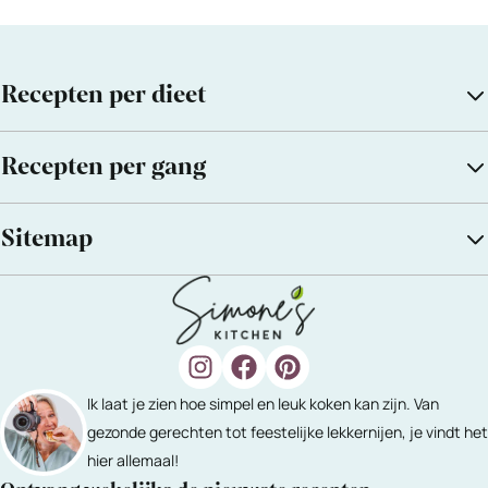
Recepten per dieet
Recepten per gang
Sitemap
Ik laat je zien hoe simpel en leuk koken kan zijn. Van
gezonde gerechten tot feestelijke lekkernijen, je vindt het
hier allemaal!