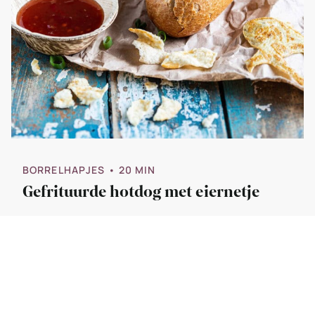
BORRELHAPJES
• 20 MIN
Gefrituurde hotdog met eiernetje