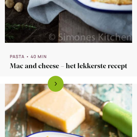
PASTA
• 40 MIN
Mac and cheese – het lekkerste recept