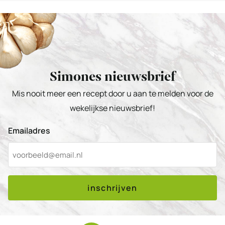
Simones nieuwsbrief
Mis nooit meer een recept door u aan te melden voor de
wekelijkse nieuwsbrief!
Emailadres
inschrijven