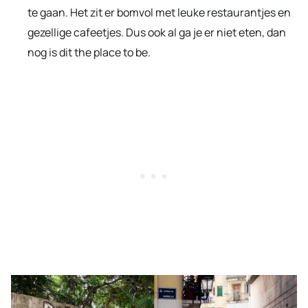
te gaan. Het zit er bomvol met leuke restaurantjes en
gezellige cafeetjes. Dus ook al ga je er niet eten, dan
nog is dit the place to be.