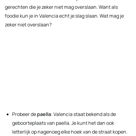
gerechten die je zeker niet mag overslaan. Want als
foodie kun je in Valencia echt je slag slaan. Wat mag je
zeker niet overslaan?
Probeer de
paella
: Valencia staat bekend als de
geboorteplaats van paella. Je kunt het dan ook
letterlijk op nagenoeg elke hoek van de straat kopen.