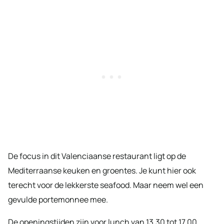
De focus in dit Valenciaanse restaurant ligt op de
Mediterraanse keuken en groentes. Je kunt hier ook
terecht voor de lekkerste seafood. Maar neem wel een
gevulde portemonnee mee.
De openingstijden zijn voor lunch van 13.30 tot 17.00