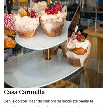
Casa Carmella
Ben je op zoek naar de plek om de lekkerste paella te