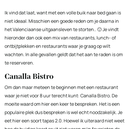
Ik vind dat laat, want met een volle buik naar bed gaan is
niet ideaal. Misschien een goede reden om je daarna in
het Valenciaanse uitgaansleven te storten.. 🙂 Je vindt
hieronder dan ook een mix van restaurants, lunch- of
ontbijtplekken en restaurants waar je graag op wilt
wachten. In alle gevallen geldt dat het aan te raden is om
te reserveren.
Canalla Bistro
Om dan maar meteen te beginnen met een restaurant
waar je niet voor 8 uur terecht kunt: Canalla Bistro. De
moeite waard om hier een keer te bespreken. Het is een
populaire plek dus bespreken is wel echt noodzakelijk. Je
eet hier een soort tapas 2.0. Hoewel ik uiteraard niet weet