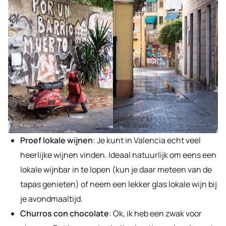
Proef lokale wijnen
: Je kunt in Valencia echt veel
heerlijke wijnen vinden. Ideaal natuurlijk om eens een
lokale wijnbar in te lopen (kun je daar meteen van de
tapas genieten) of neem een lekker glas lokale wijn bij
je avondmaaltijd.
Churros con chocolate
: Ok, ik heb een zwak voor