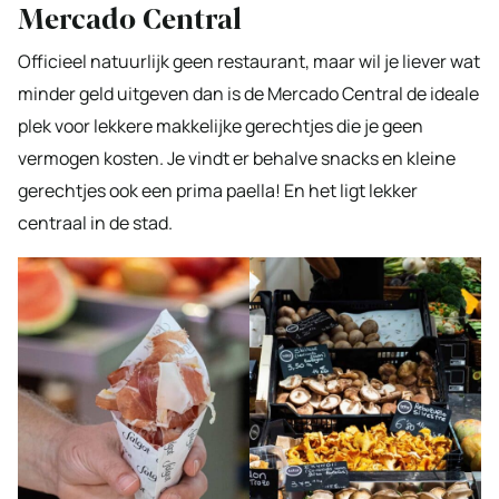
Mercado Central
Officieel natuurlijk geen restaurant, maar wil je liever wat
minder geld uitgeven dan is de Mercado Central de ideale
plek voor lekkere makkelijke gerechtjes die je geen
vermogen kosten. Je vindt er behalve snacks en kleine
gerechtjes ook een prima paella! En het ligt lekker
centraal in de stad.