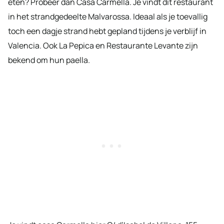
eten? Probeer dan Casa Carmella. Je vindt dit restaurant
in het strandgedeelte Malvarossa. Ideaal als je toevallig
toch een dagje strand hebt gepland tijdens je verblijf in
Valencia. Ook La Pepica en Restaurante Levante zijn
bekend om hun paella.