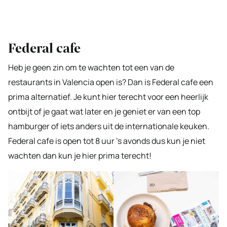
Federal cafe
Heb je geen zin om te wachten tot een van de
restaurants in Valencia open is? Dan is Federal cafe een
prima alternatief. Je kunt hier terecht voor een heerlijk
ontbijt of je gaat wat later en je geniet er van een top
hamburger of iets anders uit de internationale keuken.
Federal cafe is open tot 8 uur ’s avonds dus kun je niet
wachten dan kun je hier prima terecht!