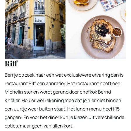
Riff
Ben je op zoek naar een wat exclusievere ervaring dan is
restaurant Riff een aanrader. Het restaurant heeft een
Michelin ster en wordt gerund door chefkok Bernd
Knöller. Hou er wel rekening mee dat je hier niet binnen
een uurtje weer buiten staat. Het lunch menu heeft 15
gangen! En voor het diner kun je kiezen uit verschillende
opties, maar geen van allen kort.