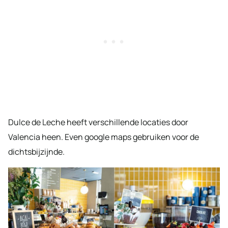
Dulce de Leche heeft verschillende locaties door
Valencia heen. Even google maps gebruiken voor de
dichtsbijzijnde.