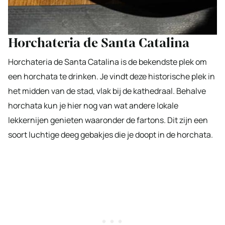
Horchateria de Santa Catalina
Horchateria de Santa Catalina is de bekendste plek om
een horchata te drinken. Je vindt deze historische plek in
het midden van de stad, vlak bij de kathedraal. Behalve
horchata kun je hier nog van wat andere lokale
lekkernijen genieten waaronder de fartons. Dit zijn een
soort luchtige deeg gebakjes die je doopt in de horchata.