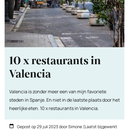
10 x restaurants in
Valencia
Valencia is zonder meer een van mijn favoriete
steden in Spanje. En niet in de laatste plaats door het
heerlijke eten. 10 x restaurants in Valencia.
Gepost op
29 juli 2023
door
Simone
(Laatst bijgewerkt