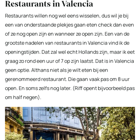
Restaurants in Valencia
Restaurants willen nog wel eens wisselen, dus wil je bij
een van onderstaande plekjes gaan eten check dan even
of ze nog open zijn en wanneer ze open zijn. Een van de
grootste nadelen van restaurants in Valencia vind ik de
openingstijden. Dat zal wel echt Hollands zijn, maar ik eet
graag zo rond een uur of 7 op zijn laatst. Dat is in Valencia
geen optie. Althans niet als je wilt eten bij een
gerenommeerd restaurant. Die gaan vaak pas om 8 uur
open. En soms zelfs nog later. (Riff opent bijvoorbeeld pas
om half negen).