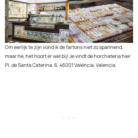
Om eerlijk te zijn vond ik de fartons niet zo spannend,
maar he, het hoort er wel bij! Je vindt de horchateria hier
Pl. de Santa Caterina, 6, 46001 València, Valencia.