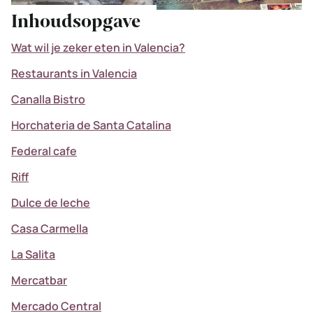
Inhoudsopgave
Wat wil je zeker eten in Valencia?
Restaurants in Valencia
Canalla Bistro
Horchateria de Santa Catalina
Federal cafe
Riff
Dulce de leche
Casa Carmella
La Salita
Mercatbar
Mercado Central