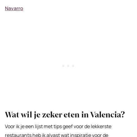
Navarro
Wat wil je zeker eten in Valencia?
Voor ik je een lijst met tips geef voor de lekkerste
restaurants heb ik alvast wat inspiratie voor de