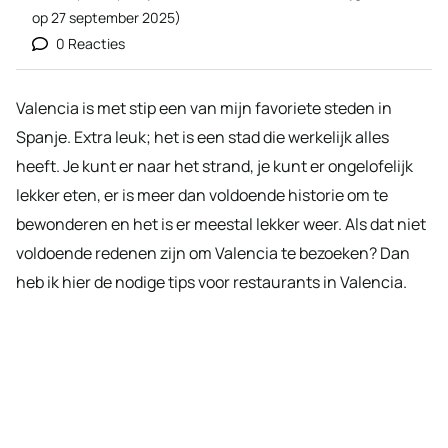
op
27 september 2025
)
0 Reacties
Valencia is met stip een van mijn favoriete steden in
Spanje. Extra leuk; het is een stad die werkelijk alles
heeft. Je kunt er naar het strand, je kunt er ongelofelijk
lekker eten, er is meer dan voldoende historie om te
bewonderen en het is er meestal lekker weer. Als dat niet
voldoende redenen zijn om Valencia te bezoeken? Dan
heb ik hier de nodige tips voor restaurants in Valencia.