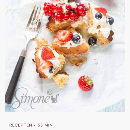
RECEPTEN
• 55 MIN