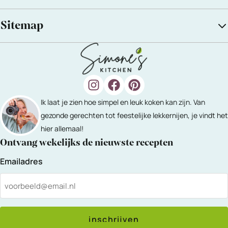
Sitemap
Ik laat je zien hoe simpel en leuk koken kan zijn. Van
gezonde gerechten tot feestelijke lekkernijen, je vindt het
hier allemaal!
Ontvang wekelijks de nieuwste recepten
Emailadres
inschrijven