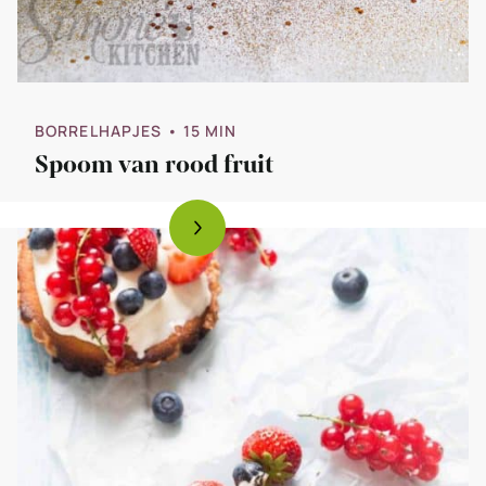
BORRELHAPJES
• 15 MIN
Spoom van rood fruit