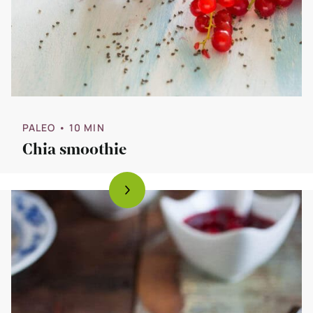
PALEO
• 10 MIN
Chia smoothie