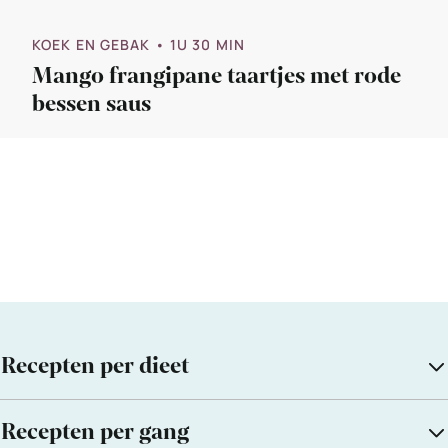
KOEK EN GEBAK
• 1U 30 MIN
Mango frangipane taartjes met rode
bessen saus
Recepten per dieet
Recepten per gang