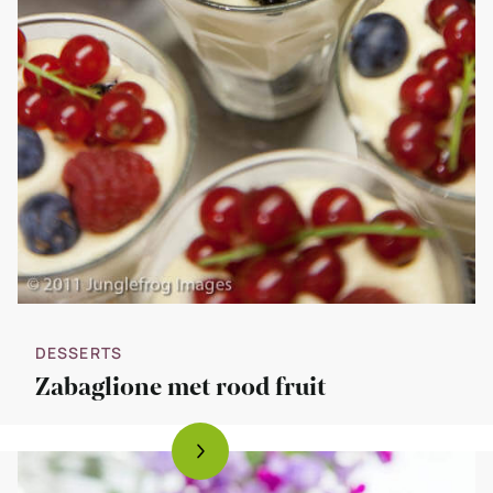
DESSERTS
Zabaglione met rood fruit