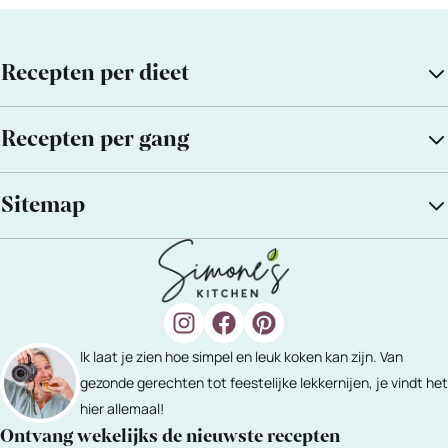
Recepten per dieet
Recepten per gang
Sitemap
Ik laat je zien hoe simpel en leuk koken kan zijn. Van
gezonde gerechten tot feestelijke lekkernijen, je vindt het
hier allemaal!
Ontvang wekelijks de nieuwste recepten