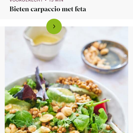
Bieten carpaccio met feta