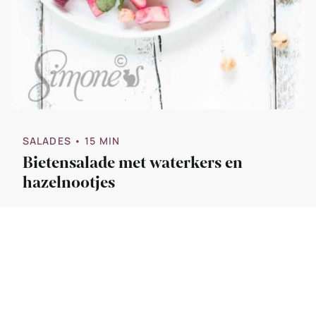
SALADES
• 15 MIN
Bietensalade met waterkers en
hazelnootjes